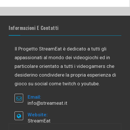
Informazioni E Contatti
Il Progetto StreamEat è dedicato a tutti gli
appassionati al mondo dei videogiochi ed in
particolare orientato a tutti i videogamers che
desiderino condividere la propria esperienza di
gioco su social come twitch o youtube.
Email:
info@streameat.it
Website:
StreamEat