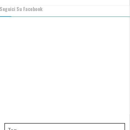
Seguici Su Facebook