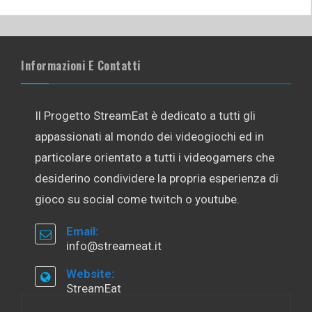
Informazioni E Contatti
Il Progetto StreamEat è dedicato a tutti gli
appassionati al mondo dei videogiochi ed in
particolare orientato a tutti i videogamers che
desiderino condividere la propria esperienza di
gioco su social come twitch o youtube.
Email:
info@streameat.it
Website:
StreamEat