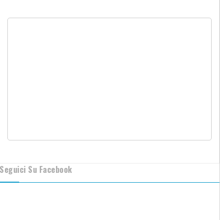
Seguici Su Facebook