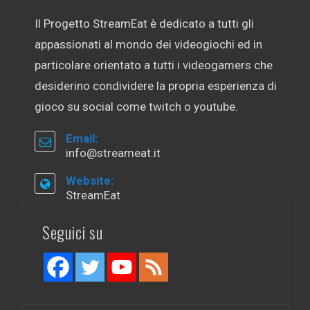
Il Progetto StreamEat è dedicato a tutti gli
appassionati al mondo dei videogiochi ed in
particolare orientato a tutti i videogamers che
desiderino condividere la propria esperienza di
gioco su social come twitch o youtube.
Email:
info@streameat.it
Website:
StreamEat
Seguici su