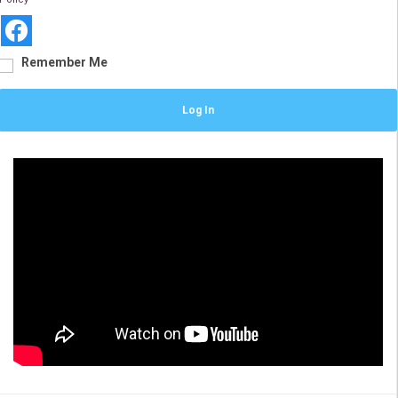
Remember Me