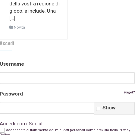
della vostra regione di
gioco, e include: Una
[…]
Novità
Accedi
Username
forget?
Password
Show
Accedi con i Social
Acconsento al trattamento dei miei dati personali come previsto nella
Privacy
Policy