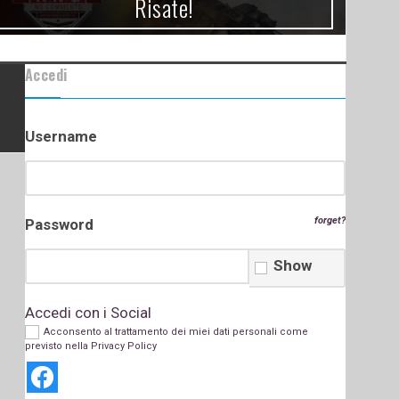
Risate!
Accedi
Username
forget?
Password
Show
Accedi con i Social
Acconsento al trattamento dei miei dati personali come
previsto nella
Privacy Policy