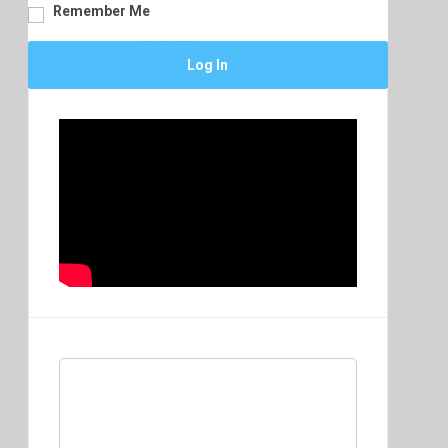
Remember Me