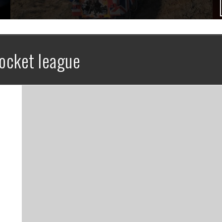
ocket league