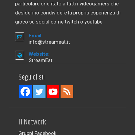
particolare orientato a tutti i videogamers che
desiderino condividere la propria esperienza di
gioco su social come twitch o youtube.
Email:
info@streameat.it
Website:
StreamEat
Seguici su
Il Network
Gruppi Facebook