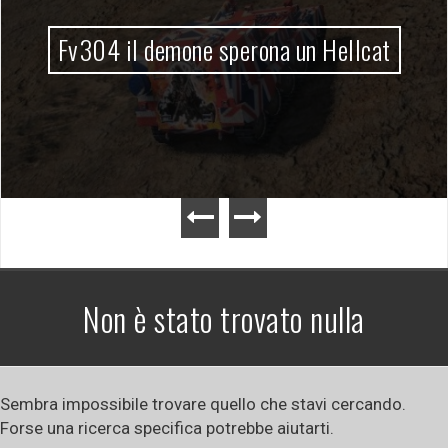
Fv304 il demone sperona un Hellcat
Non è stato trovato nulla
Sembra impossibile trovare quello che stavi cercando.
Forse una ricerca specifica potrebbe aiutarti.