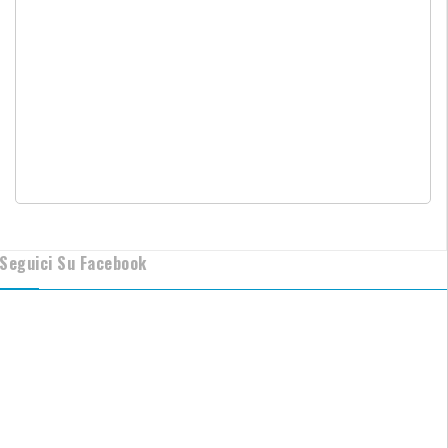
Seguici Su Facebook