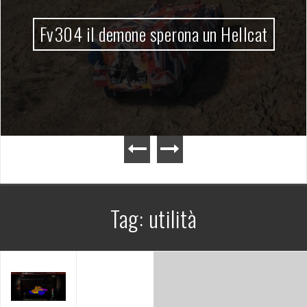
Fv304 il demone sperona un Hellcat
Tag:
utilità