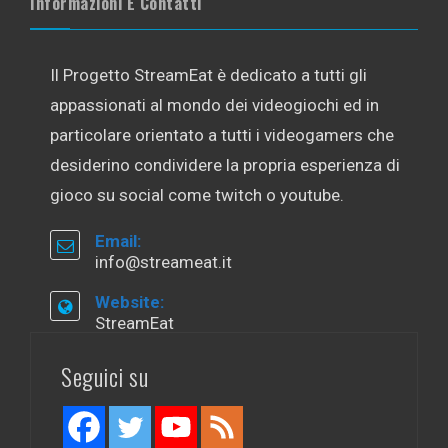
Informazioni E Contatti
Il Progetto StreamEat è dedicato a tutti gli
appassionati al mondo dei videogiochi ed in
particolare orientato a tutti i videogamers che
desiderino condividere la propria esperienza di
gioco su social come twitch o youtube.
Email:
info@streameat.it
Website:
StreamEat
Seguici su