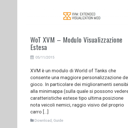
WoT XVM – Modulo Visualizzazione
Estesa
05/11/2015
XVM è un modulo di World of Tanks che
consente una maggiore personalizzazione de
gioco. In particolare dei miglioramenti sensibi
alla minimappa (sulla quale si possono veder
caratteristiche estese tipo ultima posizione
nota veicoli nemici, raggio visivo del proprio
carro […]
Download
,
Guide