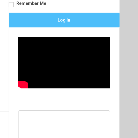
Remember Me