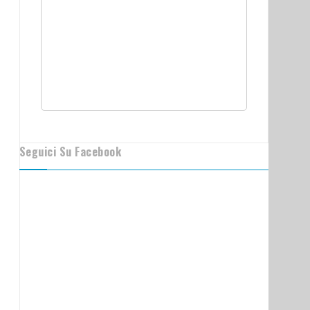
Seguici Su Facebook