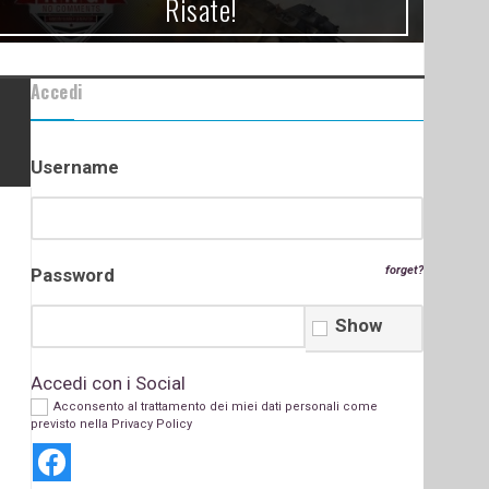
Risate!
Accedi
Username
forget?
Password
Show
Accedi con i Social
Acconsento al trattamento dei miei dati personali come
previsto nella
Privacy Policy