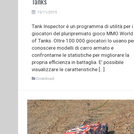
Tanks
15/11/2015
Tank Inspector è un programma di utilità per i
giocatori del pluripremiato gioco MMO World
of Tanks. Oltre 100.000 giocatori lo usano pe
conoscere modelli di carro armato e
confrontarne le statistiche per migliorare la
propria efficienza in battaglia. E’ possibile
visualizzare le caratteristiche […]
Download