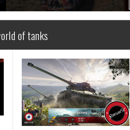
orld of tanks